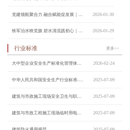
2026-01-30
党建领航聚合力 融合赋能促发展｜水投集团召开2025年度基层党组织书记抓党建工作述职评议会
2026-01-29
铁军治水映党旗 碧水清流践初心｜水投集团生态环保公司桥西污水处理厂荣获市国资委“优秀党建品牌”
行业标准
更多>>
2026-02-24
大中型企业安全生产标准化管理体系要求
2025-07-09
中华人民共和国安全生产行业标准-个体防护装备安全管理规范
2025-07-09
建筑与市政施工现场安全卫生与职业健康通用规范
2025-07-09
建筑与市政工程施工现场临时用电安全技术标准
2025-07-09
建筑防火通用规范