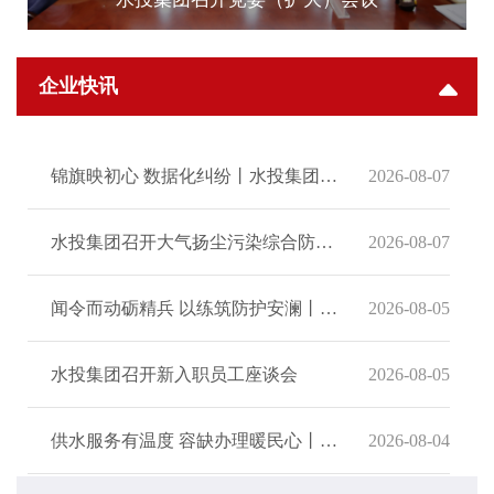
企业快讯
锦旗映初心 数据化纠纷丨水投集团所
2026-08-07
属水务集团第二营业处暖心追回水费
损失
水投集团召开大气扬尘污染综合防治
2026-08-07
专题督导工作会议
闻令而动砺精兵 以练筑防护安澜丨水
2026-08-05
投集团所属水务集团西北地表水厂开
展防汛联合应急演练
水投集团召开新入职员工座谈会
2026-08-05
供水服务有温度 容缺办理暖民心丨水
2026-08-04
投集团所属水发集团藁城供水公司获
赠锦旗