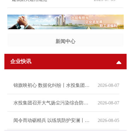
新闻中心
企业快讯
锦旗映初心 数据化纠纷丨水投集团所
2026-08-07
属水务集团第二营业处暖心追回水费
损失
水投集团召开大气扬尘污染综合防治
2026-08-07
专题督导工作会议
闻令而动砺精兵 以练筑防护安澜丨水
2026-08-05
投集团所属水务集团西北地表水厂开